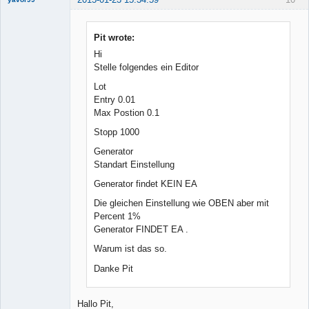
Pit wrote:
Hi
Member
Stelle folgendes ein Editor
Offline
Lot
Entry 0.01
Max Postion 0.1
Stopp 1000
Generator
Standart Einstellung
Generator findet KEIN EA
Die gleichen Einstellung wie OBEN aber mit
Percent 1%
Generator FINDET EA .
Warum ist das so.
Danke Pit
Hallo Pit,