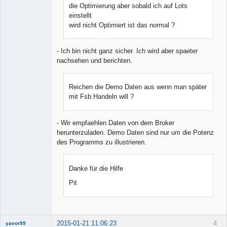
die Optimierung aber sobald ich auf Lots
einstellt
wird nicht Optimiert ist das normal ?
- Ich bin nicht ganz sicher. Ich wird aber spaeter
nachsehen und berichten.
Reichen die Demo Daten aus wenn man später
mit Fsb Handeln will ?
- Wir empfaehlen Daten von dem Broker
herunterzuladen. Demo Daten sind nur um die Potenz
des Programms zu illustrieren.
Danke für die Hilfe
Pit
2015-01-21 11:06:23
4
yavor99