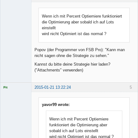
Wenn ich mit Percent Optiemiere funktioniert
die Optimierung aber sobald ich auf Lots
Member
einstellt
Offline
wird nicht Optimiert ist das normal ?
Popov (der Programmer von FSB Pro): "Kann man
nicht sagen ohne die Strategie zu sehen."
Kannst du bitte deine Strategie hier laden?
("Attachments" verwenden)
2015-01-21 13:22:24
5
Pit
Licensed
Member
Offline
yavor99 wrote:
Wenn ich mit Percent Optiemiere
funktioniert die Optimierung aber
sobald ich auf Lots einstellt
wird nicht Optimiert ist das normal ?